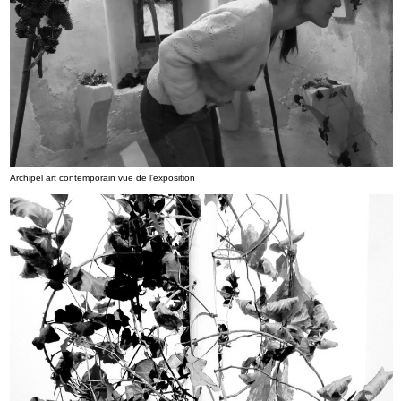
Archipel art contemporain vue de l'exposition