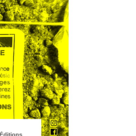
Éditions