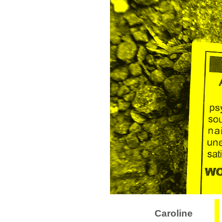
Caroline