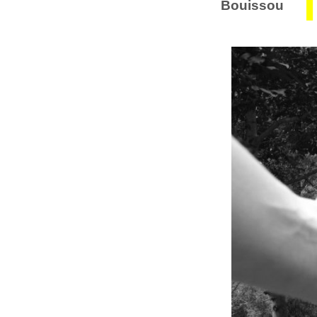
Bouissou