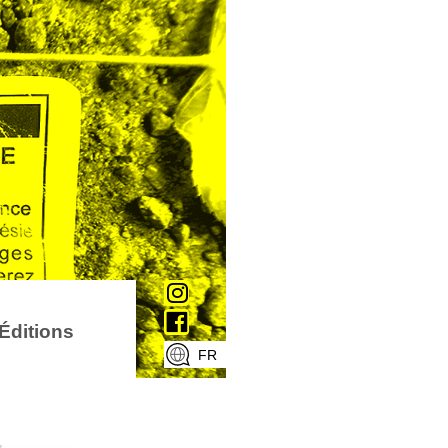
Éditions
FR