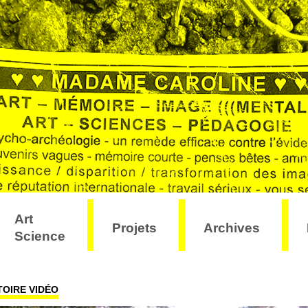
Art
Projets
Archives
Science
OIRE VIDÉO